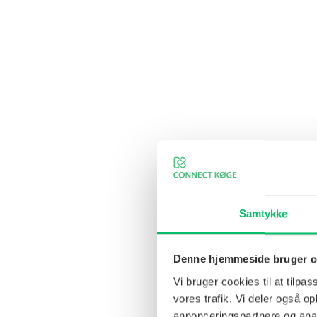
Samtykke
Denne hjemmeside bruger c
Vi bruger cookies til at tilpas
vores trafik. Vi deler også 
annonceringspartnere og anal