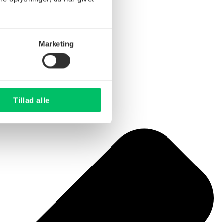
Marketing
Tillad alle