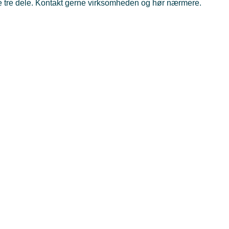
lle tre dele. Kontakt gerne virksomheden og hør nærmere.