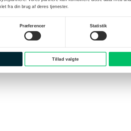
et fra din brug af deres tjenester.
Præferencer
Statistik
Tillad valgte