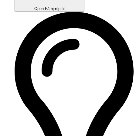
Open Få hjælp til