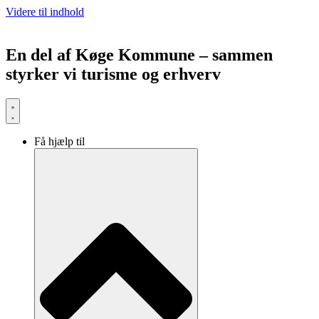
Videre til indhold
En del af Køge Kommune – sammen
styrker vi turisme og erhverv
Få hjælp til