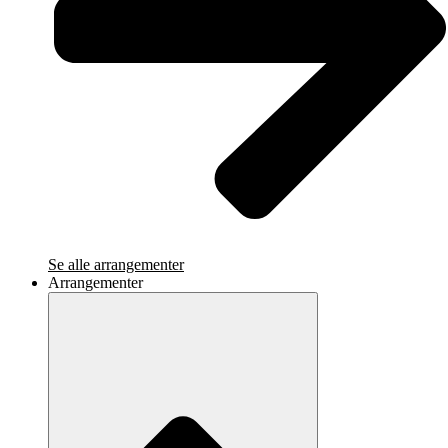
Se alle arrangementer
Arrangementer