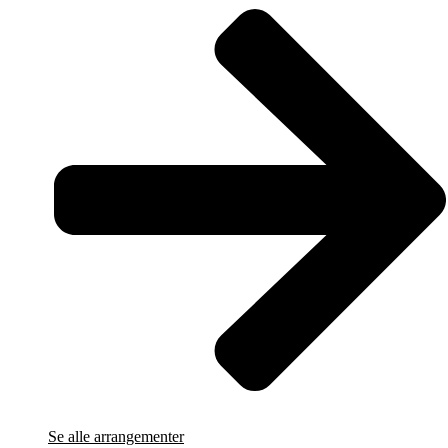
Se alle arrangementer