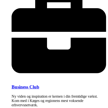
Business Club
Ny viden og inspiration er kernen i din fremtidige vækst.
Kom med i Køges og regionens mest voksende
erhvervsnetværk.