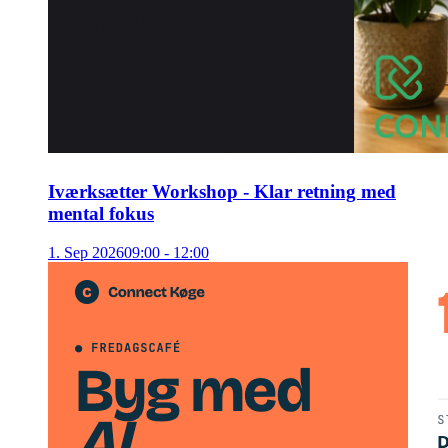
Iværksætter Workshop - Klar retning med
mental fokus
1
.
Sep
2026
09:00 - 12:00