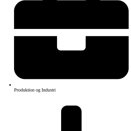
Produktion og Industri