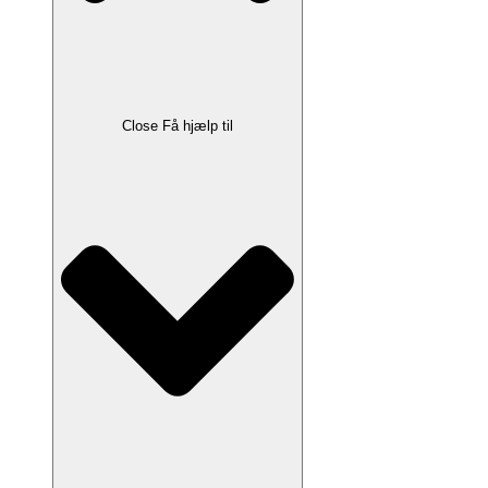
Close Få hjælp til