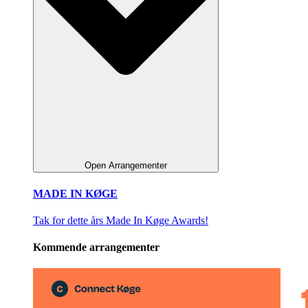
Open Arrangementer
MADE IN KØGE
Tak for dette års Made In Køge Awards!
Kommende arrangementer