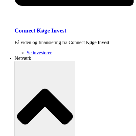
Connect Køge Invest
Få viden og finansiering fra Connect Køge Invest
Se investorer
Netværk