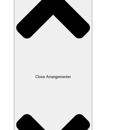
Close Arrangementer