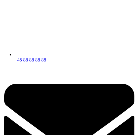
+45 88 88 88 88