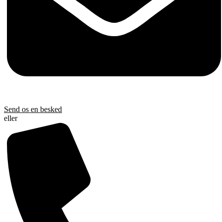
Send os en besked
eller