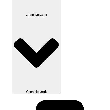
Close Netværk
Open Netværk